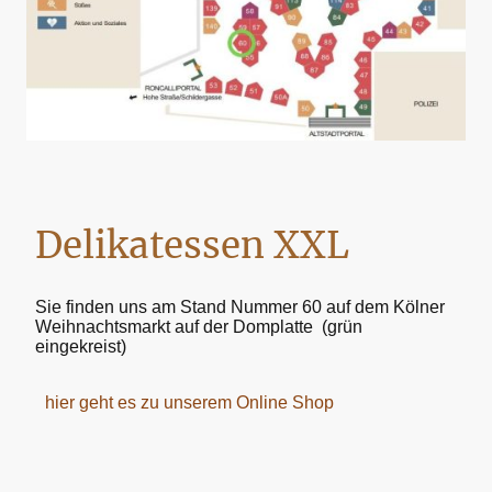
Delikatessen XXL
Sie finden uns am Stand Nummer 60 auf dem Kölner
Weihnachtsmarkt auf der Domplatte (grün
eingekreist)
hier geht es zu unserem Online Shop