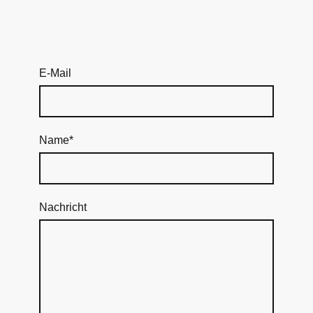
E-Mail
Name
*
Nachricht