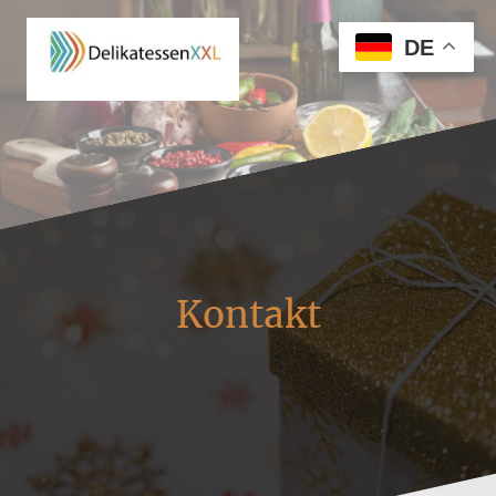
DE
Kontakt