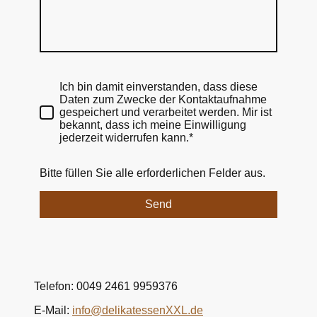
Ich bin damit einverstanden, dass diese
Daten zum Zwecke der Kontaktaufnahme
gespeichert und verarbeitet werden. Mir ist
bekannt, dass ich meine Einwilligung
jederzeit widerrufen kann.*
Bitte füllen Sie alle erforderlichen Felder aus.
Send
Telefon: 0049 2461 9959376
E-Mail:
info@delikatessenXXL.de