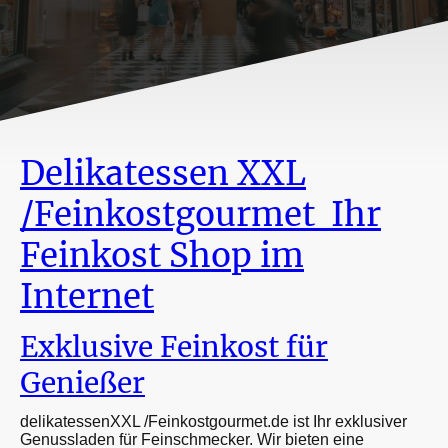
Delikatessen XXL
/Feinkostgourmet Ihr
Feinkost Shop im
Internet
Exklusive Feinkost für
Genießer
delikatessenXXL /Feinkostgourmet.de ist Ihr exklusiver
Genussladen für Feinschmecker. Wir bieten eine