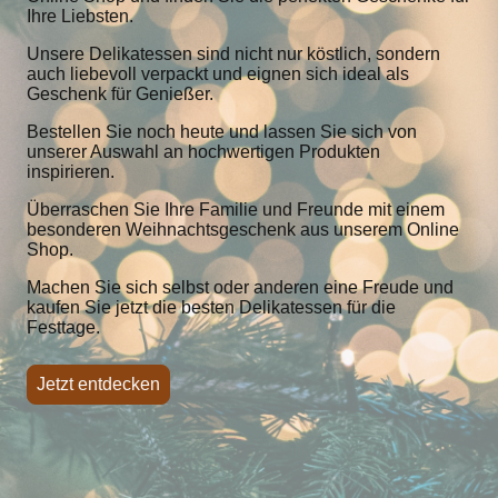
Ihre Liebsten.
Unsere Delikatessen sind nicht nur köstlich, sondern
auch liebevoll verpackt und eignen sich ideal als
Geschenk für Genießer.
Bestellen Sie noch heute und lassen Sie sich von
unserer Auswahl an hochwertigen Produkten
inspirieren.
Überraschen Sie Ihre Familie und Freunde mit einem
besonderen Weihnachtsgeschenk aus unserem Online
Shop.
Machen Sie sich selbst oder anderen eine Freude und
kaufen Sie jetzt die besten Delikatessen für die
Festtage.
Jetzt entdecken