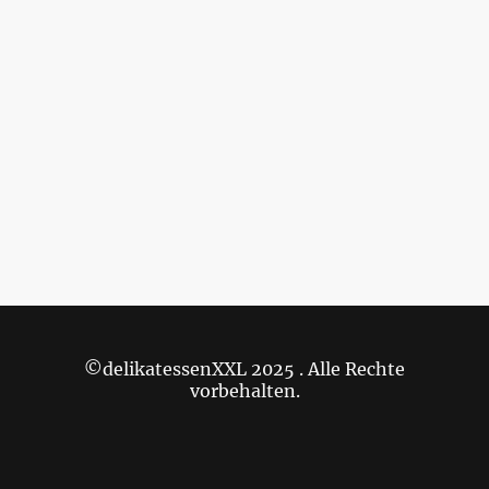
©delikatessenXXL 2025 . Alle Rechte
vorbehalten.